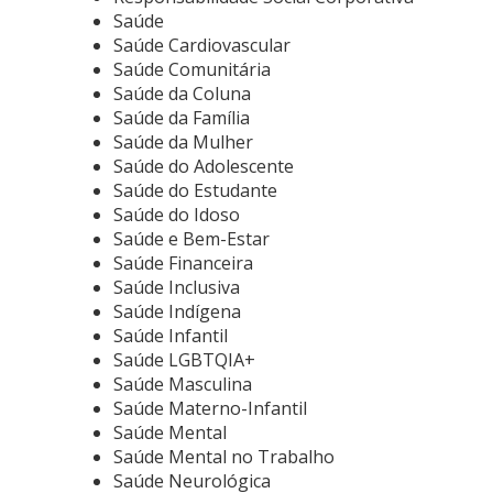
Saúde
Saúde Cardiovascular
Saúde Comunitária
Saúde da Coluna
Saúde da Família
Saúde da Mulher
Saúde do Adolescente
Saúde do Estudante
Saúde do Idoso
Saúde e Bem-Estar
Saúde Financeira
Saúde Inclusiva
Saúde Indígena
Saúde Infantil
Saúde LGBTQIA+
Saúde Masculina
Saúde Materno-Infantil
Saúde Mental
Saúde Mental no Trabalho
Saúde Neurológica