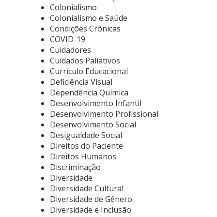
Colonialismo
Colonialismo e Saúde
Condições Crônicas
COVID-19
Cuidadores
Cuidados Paliativos
Currículo Educacional
Deficiência Visual
Dependência Química
Desenvolvimento Infantil
Desenvolvimento Profissional
Desenvolvimento Social
Desigualdade Social
Direitos do Paciente
Direitos Humanos
Discriminação
Diversidade
Diversidade Cultural
Diversidade de Gênero
Diversidade e Inclusão