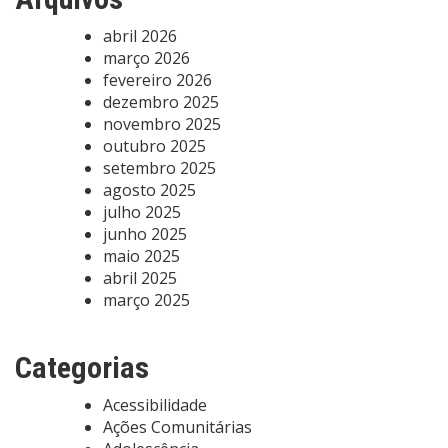
abril 2026
março 2026
fevereiro 2026
dezembro 2025
novembro 2025
outubro 2025
setembro 2025
agosto 2025
julho 2025
junho 2025
maio 2025
abril 2025
março 2025
Categorias
Acessibilidade
Ações Comunitárias