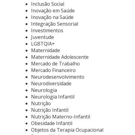
Inclusão Social
Inovação em Saúde
Inovação na Saúde
Integração Sensorial
Investimentos
Juventude
LGBTQIA+
Maternidade
Maternidade Adolescente
Mercado de Trabalho
Mercado Financeiro
Neurodesenvolvimento
Neurodiversidade
Neurologia
Neurologia Infantil
Nutrição
Nutrição Infantil
Nutrição Materno-Infantil
Obesidade Infantil
Objetos da Terapia Ocupacional