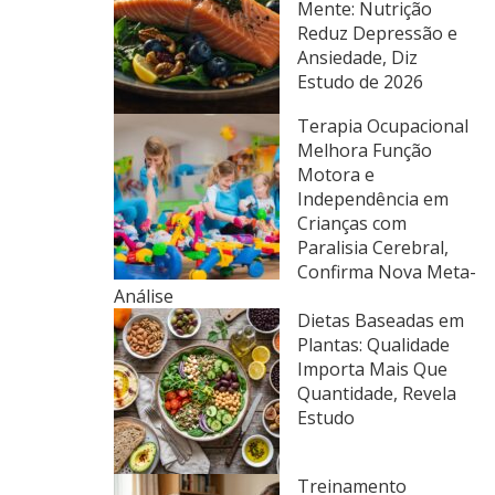
Mente: Nutrição
Reduz Depressão e
Ansiedade, Diz
Estudo de 2026
Terapia Ocupacional
Melhora Função
Motora e
Independência em
Crianças com
Paralisia Cerebral,
Confirma Nova Meta-
Análise
Dietas Baseadas em
Plantas: Qualidade
Importa Mais Que
Quantidade, Revela
Estudo
Treinamento