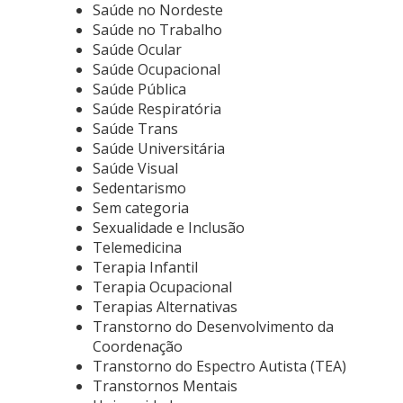
Saúde no Nordeste
Saúde no Trabalho
Saúde Ocular
Saúde Ocupacional
Saúde Pública
Saúde Respiratória
Saúde Trans
Saúde Universitária
Saúde Visual
Sedentarismo
Sem categoria
Sexualidade e Inclusão
Telemedicina
Terapia Infantil
Terapia Ocupacional
Terapias Alternativas
Transtorno do Desenvolvimento da
Coordenação
Transtorno do Espectro Autista (TEA)
Transtornos Mentais