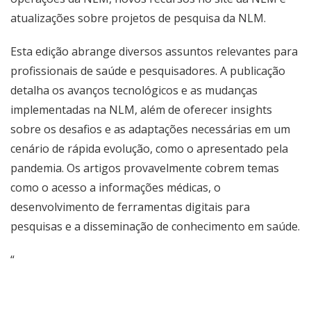
atualizações sobre projetos de pesquisa da NLM.
Esta edição abrange diversos assuntos relevantes para
profissionais de saúde e pesquisadores. A publicação
detalha os avanços tecnológicos e as mudanças
implementadas na NLM, além de oferecer insights
sobre os desafios e as adaptações necessárias em um
cenário de rápida evolução, como o apresentado pela
pandemia. Os artigos provavelmente cobrem temas
como o acesso a informações médicas, o
desenvolvimento de ferramentas digitais para
pesquisas e a disseminação de conhecimento em saúde.
“