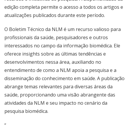
edição completa permite o acesso a todos os artigos e
atualizações publicados durante este período.
O Boletim Técnico da NLM é um recurso valioso para
profissionais da saúde, pesquisadores e outros
interessados no campo da informação biomédica. Ele
oferece insights sobre as últimas tendências e
desenvolvimentos nessa área, auxiliando no
entendimento de como a NLM apoia a pesquisa e a
disseminação do conhecimento em saúde. A publicação
abrange temas relevantes para diversas áreas da
saúde, proporcionando uma visão abrangente das
atividades da NLM e seu impacto no cenário da
pesquisa biomédica.
“