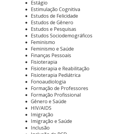
Estágio
Estimulação Cognitiva
Estudos de Felicidade
Estudos de Gênero
Estudos e Pesquisas
Estudos Sociodemográficos
Feminismo
Feminismo e Saúde
Finanças Pessoais
Fisioterapia
Fisioterapia e Reabilitação
Fisioterapia Pediátrica
Fonoaudiologia
Formação de Professores
Formação Profissional
Gênero e Saúde
HIV/AIDS
Imigração
Imigração e Saúde
Inclusão