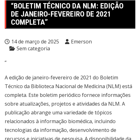
“BOLETIM TÉCNICO DA NLM: EDIÇÃO
DE JANEIRO-FEVEREIRO DE 2021
COMPLETA”
14 de março de 2025
Emerson
Sem categoria
“
A edição de janeiro-fevereiro de 2021 do Boletim
Técnico da Biblioteca Nacional de Medicina (NLM) está
completa. Este boletim periódico fornece informações
sobre atualizações, projetos e atividades da NLM. A
publicação abrange uma variedade de tópicos
relacionados à informação biomédica, incluindo
tecnologias da informação, desenvolvimento de
recursos e iniciativas de pesquisa. A disponibilidade da