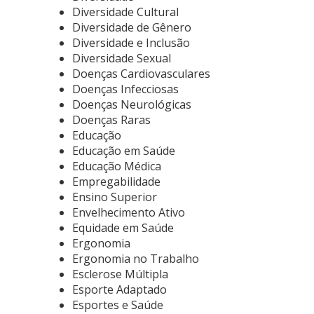
Diversidade Cultural
Diversidade de Gênero
Diversidade e Inclusão
Diversidade Sexual
Doenças Cardiovasculares
Doenças Infecciosas
Doenças Neurológicas
Doenças Raras
Educação
Educação em Saúde
Educação Médica
Empregabilidade
Ensino Superior
Envelhecimento Ativo
Equidade em Saúde
Ergonomia
Ergonomia no Trabalho
Esclerose Múltipla
Esporte Adaptado
Esportes e Saúde