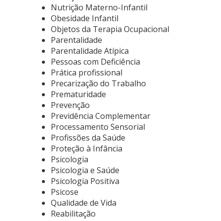
Nutrição Materno-Infantil
Obesidade Infantil
Objetos da Terapia Ocupacional
Parentalidade
Parentalidade Atípica
Pessoas com Deficiência
Prática profissional
Precarização do Trabalho
Prematuridade
Prevenção
Previdência Complementar
Processamento Sensorial
Profissões da Saúde
Proteção à Infância
Psicologia
Psicologia e Saúde
Psicologia Positiva
Psicose
Qualidade de Vida
Reabilitação