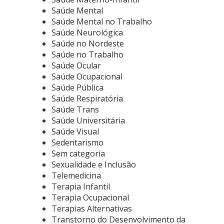
Saúde Mental
Saúde Mental no Trabalho
Saúde Neurológica
Saúde no Nordeste
Saúde no Trabalho
Saúde Ocular
Saúde Ocupacional
Saúde Pública
Saúde Respiratória
Saúde Trans
Saúde Universitária
Saúde Visual
Sedentarismo
Sem categoria
Sexualidade e Inclusão
Telemedicina
Terapia Infantil
Terapia Ocupacional
Terapias Alternativas
Transtorno do Desenvolvimento da