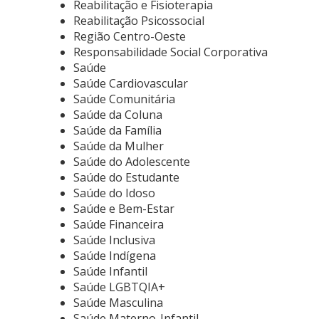
Reabilitação e Fisioterapia
Reabilitação Psicossocial
Região Centro-Oeste
Responsabilidade Social Corporativa
Saúde
Saúde Cardiovascular
Saúde Comunitária
Saúde da Coluna
Saúde da Família
Saúde da Mulher
Saúde do Adolescente
Saúde do Estudante
Saúde do Idoso
Saúde e Bem-Estar
Saúde Financeira
Saúde Inclusiva
Saúde Indígena
Saúde Infantil
Saúde LGBTQIA+
Saúde Masculina
Saúde Materno-Infantil