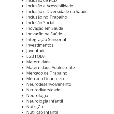
Inclusão de PCD
Inclusão e Acessibilidade
Inclusão e Diversidade na Saúde
Inclusão no Trabalho
Inclusão Social
Inovação em Saúde
Inovação na Saúde
Integração Sensorial
Investimentos
Juventude
LGBTQIA+
Maternidade
Maternidade Adolescente
Mercado de Trabalho
Mercado Financeiro
Neurodesenvolvimento
Neurodiversidade
Neurologia
Neurologia Infantil
Nutrição
Nutrição Infantil