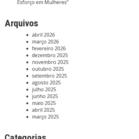
Esforço em Mulheres”
Arquivos
abril 2026
março 2026
fevereiro 2026
dezembro 2025
novembro 2025
outubro 2025
setembro 2025
agosto 2025
julho 2025
junho 2025
maio 2025
abril 2025
março 2025
Categorias