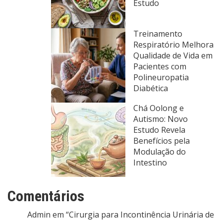
Estudo
Treinamento
Respiratório Melhora
Qualidade de Vida em
Pacientes com
Polineuropatia
Diabética
Chá Oolong e
Autismo: Novo
Estudo Revela
Benefícios pela
Modulação do
Intestino
Comentários
Admin
em
“Cirurgia para Incontinência Urinária de