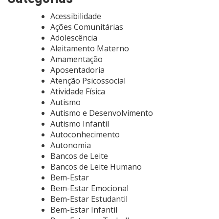
Acessibilidade
Ações Comunitárias
Adolescência
Aleitamento Materno
Amamentação
Aposentadoria
Atenção Psicossocial
Atividade Física
Autismo
Autismo e Desenvolvimento
Autismo Infantil
Autoconhecimento
Autonomia
Bancos de Leite
Bancos de Leite Humano
Bem-Estar
Bem-Estar Emocional
Bem-Estar Estudantil
Bem-Estar Infantil