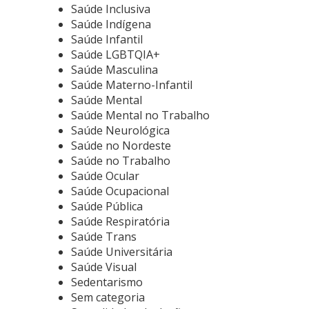
Saúde Inclusiva
Saúde Indígena
Saúde Infantil
Saúde LGBTQIA+
Saúde Masculina
Saúde Materno-Infantil
Saúde Mental
Saúde Mental no Trabalho
Saúde Neurológica
Saúde no Nordeste
Saúde no Trabalho
Saúde Ocular
Saúde Ocupacional
Saúde Pública
Saúde Respiratória
Saúde Trans
Saúde Universitária
Saúde Visual
Sedentarismo
Sem categoria