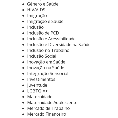
Gênero e Saúde
HIV/AIDS
Imigração
Imigração e Saúde
Inclusão
Inclusão de PCD
Inclusão e Acessibilidade
Inclusão e Diversidade na Saúde
Inclusão no Trabalho
Inclusão Social
Inovação em Saúde
Inovação na Saúde
Integração Sensorial
Investimentos
Juventude
LGBTQIA+
Maternidade
Maternidade Adolescente
Mercado de Trabalho
Mercado Financeiro