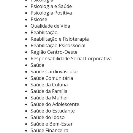
Psicologia e Saúde
Psicologia Positiva
Psicose
Qualidade de Vida
Reabilitação
Reabilitação e Fisioterapia
Reabilitação Psicossocial
Região Centro-Oeste
Responsabilidade Social Corporativa
Saúde
Saúde Cardiovascular
Saúde Comunitária
Saúde da Coluna
Saúde da Família
Saúde da Mulher
Saúde do Adolescente
Saúde do Estudante
Saúde do Idoso
Saúde e Bem-Estar
Saúde Financeira