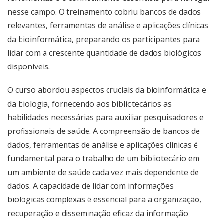
nesse campo. O treinamento cobriu bancos de dados
relevantes, ferramentas de análise e aplicações clínicas
da bioinformática, preparando os participantes para
lidar com a crescente quantidade de dados biológicos
disponíveis.
O curso abordou aspectos cruciais da bioinformática e
da biologia, fornecendo aos bibliotecários as
habilidades necessárias para auxiliar pesquisadores e
profissionais de saúde. A compreensão de bancos de
dados, ferramentas de análise e aplicações clínicas é
fundamental para o trabalho de um bibliotecário em
um ambiente de saúde cada vez mais dependente de
dados. A capacidade de lidar com informações
biológicas complexas é essencial para a organização,
recuperação e disseminação eficaz da informação