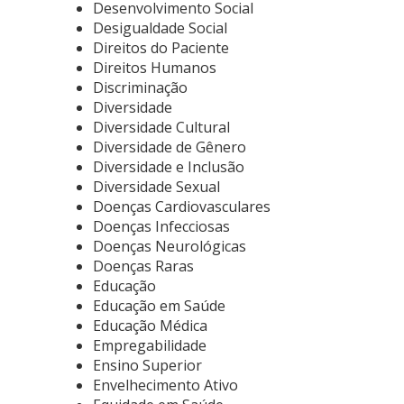
Desenvolvimento Social
Desigualdade Social
Direitos do Paciente
Direitos Humanos
Discriminação
Diversidade
Diversidade Cultural
Diversidade de Gênero
Diversidade e Inclusão
Diversidade Sexual
Doenças Cardiovasculares
Doenças Infecciosas
Doenças Neurológicas
Doenças Raras
Educação
Educação em Saúde
Educação Médica
Empregabilidade
Ensino Superior
Envelhecimento Ativo