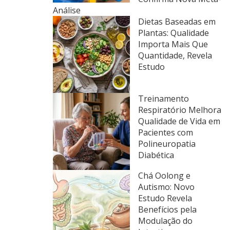
Análise
Dietas Baseadas em
Plantas: Qualidade
Importa Mais Que
Quantidade, Revela
Estudo
Treinamento
Respiratório Melhora
Qualidade de Vida em
Pacientes com
Polineuropatia
Diabética
Chá Oolong e
Autismo: Novo
Estudo Revela
Benefícios pela
Modulação do