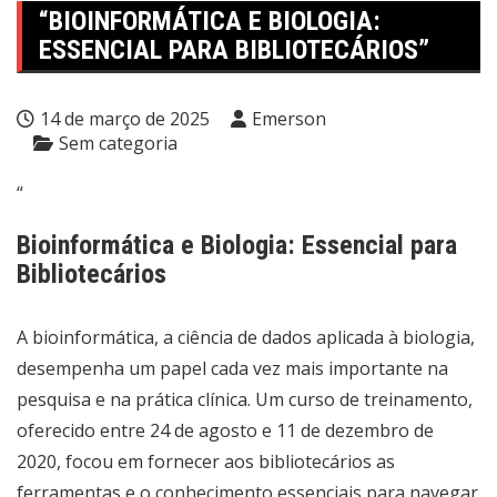
“BIOINFORMÁTICA E BIOLOGIA:
ESSENCIAL PARA BIBLIOTECÁRIOS”
14 de março de 2025
Emerson
Sem categoria
“
Bioinformática e Biologia: Essencial para
Bibliotecários
A bioinformática, a ciência de dados aplicada à biologia,
desempenha um papel cada vez mais importante na
pesquisa e na prática clínica. Um curso de treinamento,
oferecido entre 24 de agosto e 11 de dezembro de
2020, focou em fornecer aos bibliotecários as
ferramentas e o conhecimento essenciais para navegar