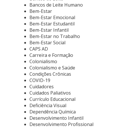
Bancos de Leite Humano
Bem-Estar
Bem-Estar Emocional
Bem-Estar Estudantil
Bem-Estar Infantil
Bem-Estar no Trabalho
Bem-Estar Social
CAPS AD
Carreira e Formação
Colonialismo
Colonialismo e Saúde
Condições Crônicas
COVID-19
Cuidadores
Cuidados Paliativos
Currículo Educacional
Deficiência Visual
Dependência Química
Desenvolvimento Infantil
Desenvolvimento Profissional