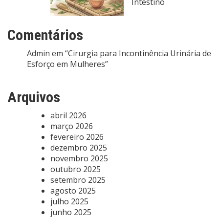
Intestino
Comentários
Admin
em
“Cirurgia para Incontinência Urinária de
Esforço em Mulheres”
Arquivos
abril 2026
março 2026
fevereiro 2026
dezembro 2025
novembro 2025
outubro 2025
setembro 2025
agosto 2025
julho 2025
junho 2025