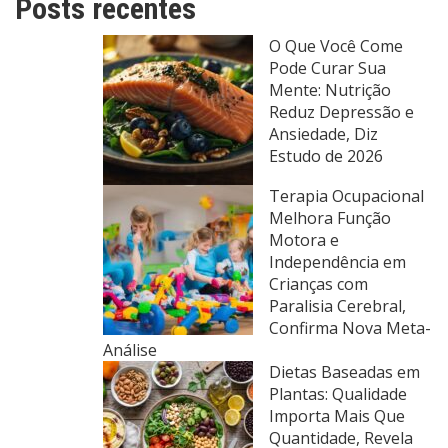
Posts recentes
O Que Você Come
Pode Curar Sua
Mente: Nutrição
Reduz Depressão e
Ansiedade, Diz
Estudo de 2026
Terapia Ocupacional
Melhora Função
Motora e
Independência em
Crianças com
Paralisia Cerebral,
Confirma Nova Meta-
Análise
Dietas Baseadas em
Plantas: Qualidade
Importa Mais Que
Quantidade, Revela