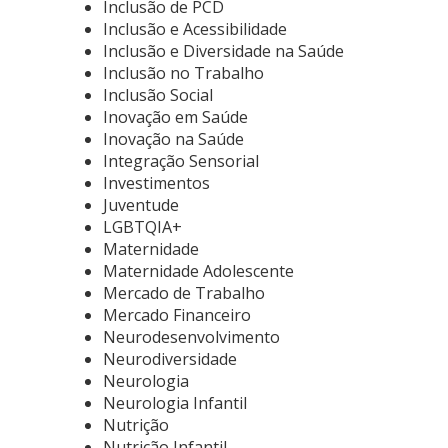
Inclusão de PCD
Inclusão e Acessibilidade
Inclusão e Diversidade na Saúde
Inclusão no Trabalho
Inclusão Social
Inovação em Saúde
Inovação na Saúde
Integração Sensorial
Investimentos
Juventude
LGBTQIA+
Maternidade
Maternidade Adolescente
Mercado de Trabalho
Mercado Financeiro
Neurodesenvolvimento
Neurodiversidade
Neurologia
Neurologia Infantil
Nutrição
Nutrição Infantil