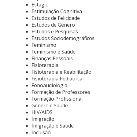
Estágio
Estimulação Cognitiva
Estudos de Felicidade
Estudos de Gênero
Estudos e Pesquisas
Estudos Sociodemográficos
Feminismo
Feminismo e Saúde
Finanças Pessoais
Fisioterapia
Fisioterapia e Reabilitação
Fisioterapia Pediátrica
Fonoaudiologia
Formação de Professores
Formação Profissional
Gênero e Saúde
HIV/AIDS
Imigração
Imigração e Saúde
Inclusão