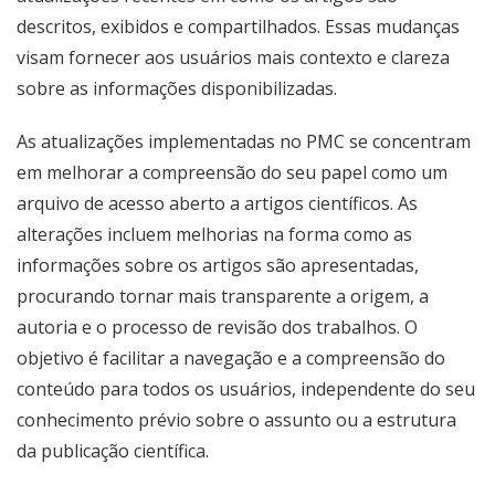
descritos, exibidos e compartilhados. Essas mudanças
visam fornecer aos usuários mais contexto e clareza
sobre as informações disponibilizadas.
As atualizações implementadas no PMC se concentram
em melhorar a compreensão do seu papel como um
arquivo de acesso aberto a artigos científicos. As
alterações incluem melhorias na forma como as
informações sobre os artigos são apresentadas,
procurando tornar mais transparente a origem, a
autoria e o processo de revisão dos trabalhos. O
objetivo é facilitar a navegação e a compreensão do
conteúdo para todos os usuários, independente do seu
conhecimento prévio sobre o assunto ou a estrutura
da publicação científica.