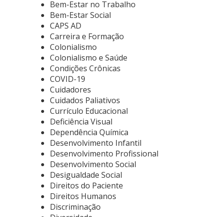
Bem-Estar no Trabalho
Bem-Estar Social
CAPS AD
Carreira e Formação
Colonialismo
Colonialismo e Saúde
Condições Crônicas
COVID-19
Cuidadores
Cuidados Paliativos
Currículo Educacional
Deficiência Visual
Dependência Química
Desenvolvimento Infantil
Desenvolvimento Profissional
Desenvolvimento Social
Desigualdade Social
Direitos do Paciente
Direitos Humanos
Discriminação