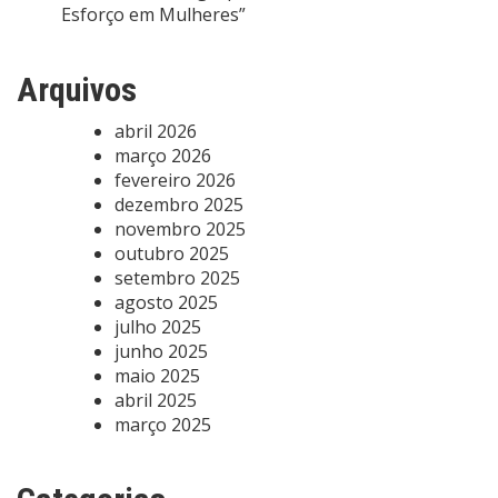
Esforço em Mulheres”
Arquivos
abril 2026
março 2026
fevereiro 2026
dezembro 2025
novembro 2025
outubro 2025
setembro 2025
agosto 2025
julho 2025
junho 2025
maio 2025
abril 2025
março 2025