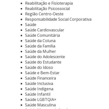
Reabilitação e Fisioterapia
Reabilitação Psicossocial
Região Centro-Oeste
Responsabilidade Social Corporativa
Saúde
Saúde Cardiovascular
Saúde Comunitária
Saúde da Coluna
Saúde da Família
Saúde da Mulher
Saúde do Adolescente
Saúde do Estudante
Saúde do Idoso
Saúde e Bem-Estar
Saúde Financeira
Saúde Inclusiva
Saúde Indígena
Saúde Infantil
Saúde LGBTQIA+
Saúde Masculina