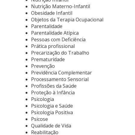
Nutrição Materno-Infantil
Obesidade Infantil
Objetos da Terapia Ocupacional
Parentalidade
Parentalidade Atípica
Pessoas com Deficiência
Prática profissional
Precarização do Trabalho
Prematuridade
Prevenção
Previdência Complementar
Processamento Sensorial
Profissões da Saúde
Proteção à Infância
Psicologia
Psicologia e Saúde
Psicologia Positiva
Psicose
Qualidade de Vida
Reabilitação