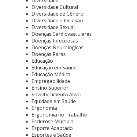
Diversidade
Diversidade Cultural
Diversidade de Gênero
Diversidade e Inclusão
Diversidade Sexual
Doenças Cardiovasculares
Doenças Infecciosas
Doenças Neurológicas
Doenças Raras
Educação
Educação em Saúde
Educação Médica
Empregabilidade
Ensino Superior
Envelhecimento Ativo
Equidade em Saúde
Ergonomia
Ergonomia no Trabalho
Esclerose Múltipla
Esporte Adaptado
Esportes e Saúde