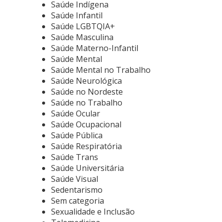
Saúde Indígena
Saúde Infantil
Saúde LGBTQIA+
Saúde Masculina
Saúde Materno-Infantil
Saúde Mental
Saúde Mental no Trabalho
Saúde Neurológica
Saúde no Nordeste
Saúde no Trabalho
Saúde Ocular
Saúde Ocupacional
Saúde Pública
Saúde Respiratória
Saúde Trans
Saúde Universitária
Saúde Visual
Sedentarismo
Sem categoria
Sexualidade e Inclusão