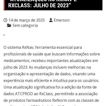
RXCLASS: JULHO DE 2023”
14 de março de 2025
Emerson
Sem categoria
“
O sistema RxNav, ferramenta essencial para
profissionais de saúde que buscam informações sobre
medicamentos, recebeu importantes atualizações em
julho de 2023. As mudanças incluem melhorias na
organização e apresentação de dados, visando uma
experiência mais eficiente e intuitiva para os usuários.
Uma atualização significativa foi a adição da fonte de
dados ATCPROD ao RxClass, permitindo a associação
de produtos farmacêuticos RxNorm com as classes de