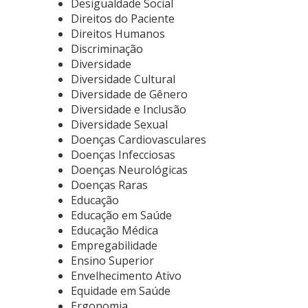
Desigualdade Social
Direitos do Paciente
Direitos Humanos
Discriminação
Diversidade
Diversidade Cultural
Diversidade de Gênero
Diversidade e Inclusão
Diversidade Sexual
Doenças Cardiovasculares
Doenças Infecciosas
Doenças Neurológicas
Doenças Raras
Educação
Educação em Saúde
Educação Médica
Empregabilidade
Ensino Superior
Envelhecimento Ativo
Equidade em Saúde
Ergonomia