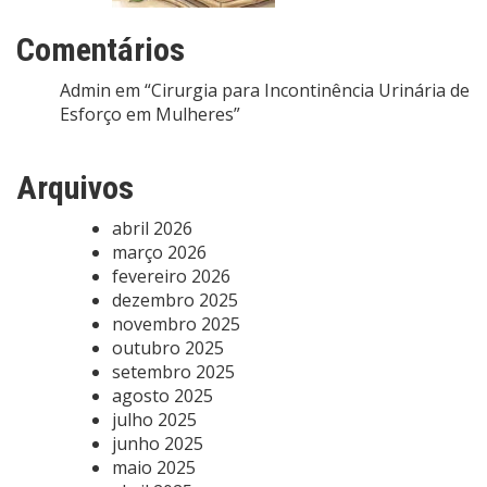
Comentários
Admin
em
“Cirurgia para Incontinência Urinária de
Esforço em Mulheres”
Arquivos
abril 2026
março 2026
fevereiro 2026
dezembro 2025
novembro 2025
outubro 2025
setembro 2025
agosto 2025
julho 2025
junho 2025
maio 2025