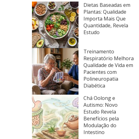
Dietas Baseadas em
Plantas: Qualidade
Importa Mais Que
Quantidade, Revela
Estudo
Treinamento
Respiratório Melhora
Qualidade de Vida em
Pacientes com
Polineuropatia
Diabética
Chá Oolong e
Autismo: Novo
Estudo Revela
Benefícios pela
Modulação do
Intestino