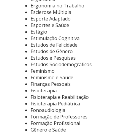
Ergonomia no Trabalho
Esclerose Múltipla
Esporte Adaptado
Esportes e Saúde
Estágio
Estimulação Cognitiva
Estudos de Felicidade
Estudos de Gênero
Estudos e Pesquisas
Estudos Sociodemográficos
Feminismo
Feminismo e Saúde
Finanças Pessoais
Fisioterapia
Fisioterapia e Reabilitação
Fisioterapia Pediátrica
Fonoaudiologia
Formação de Professores
Formação Profissional
Gênero e Saúde