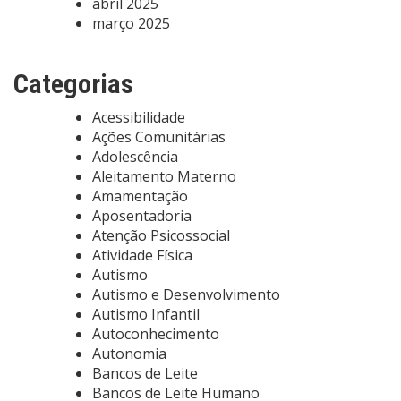
abril 2025
março 2025
Categorias
Acessibilidade
Ações Comunitárias
Adolescência
Aleitamento Materno
Amamentação
Aposentadoria
Atenção Psicossocial
Atividade Física
Autismo
Autismo e Desenvolvimento
Autismo Infantil
Autoconhecimento
Autonomia
Bancos de Leite
Bancos de Leite Humano