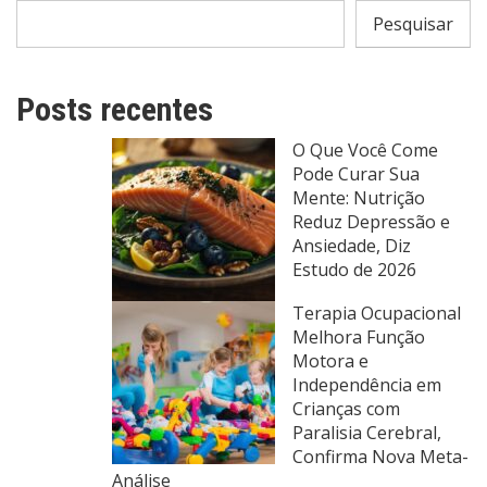
Pesquisar
Posts recentes
O Que Você Come
Pode Curar Sua
Mente: Nutrição
Reduz Depressão e
Ansiedade, Diz
Estudo de 2026
Terapia Ocupacional
Melhora Função
Motora e
Independência em
Crianças com
Paralisia Cerebral,
Confirma Nova Meta-
Análise