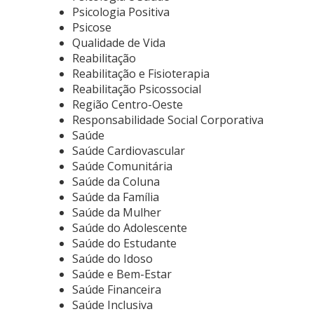
Psicologia Positiva
Psicose
Qualidade de Vida
Reabilitação
Reabilitação e Fisioterapia
Reabilitação Psicossocial
Região Centro-Oeste
Responsabilidade Social Corporativa
Saúde
Saúde Cardiovascular
Saúde Comunitária
Saúde da Coluna
Saúde da Família
Saúde da Mulher
Saúde do Adolescente
Saúde do Estudante
Saúde do Idoso
Saúde e Bem-Estar
Saúde Financeira
Saúde Inclusiva