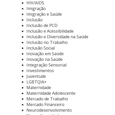
HIV/AIDS
Imigração
Imigração e Saúde
Inclusão
Inclusão de PCD
Inclusão e Acessibilidade
Inclusão e Diversidade na Saúde
Inclusão no Trabalho
Inclusão Social
Inovação em Saúde
Inovação na Saúde
Integração Sensorial
Investimentos
Juventude
LGBTQIA+
Maternidade
Maternidade Adolescente
Mercado de Trabalho
Mercado Financeiro
Neurodesenvolvimento