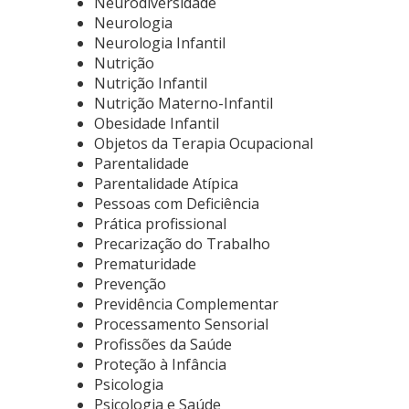
Neurodiversidade
Neurologia
Neurologia Infantil
Nutrição
Nutrição Infantil
Nutrição Materno-Infantil
Obesidade Infantil
Objetos da Terapia Ocupacional
Parentalidade
Parentalidade Atípica
Pessoas com Deficiência
Prática profissional
Precarização do Trabalho
Prematuridade
Prevenção
Previdência Complementar
Processamento Sensorial
Profissões da Saúde
Proteção à Infância
Psicologia
Psicologia e Saúde