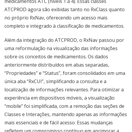
medicamentos ATC (níveis 1 a 4). Essas classes
ATCPROD agora são exibidas tanto no RxClass quanto
no próprio RxNav, oferecendo um acesso mais
completo e integrado à classificação de medicamentos.
Além da integração do ATCPROD, o RxNav passou por
uma reformulação na visualização das informações
sobre os conceitos de medicamentos. Os dados
anteriormente distribuídos em abas separadas,
“Propriedades” e “Status”, foram consolidados em uma
única aba “RxCUI”, simplificando a consulta e a
localização de informações relevantes. Para otimizar a
experiência em dispositivos móveis, a visualização
“mobile” foi simplificada, com a remoção das seções de
Classes e Interações, mantendo apenas as informações
mais essenciais e de fácil acesso. Essas mudanças
refletem um compromisso contínuo em aprimorar a