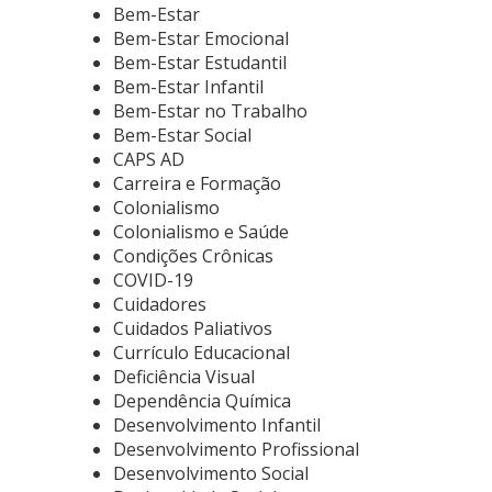
Bem-Estar
Bem-Estar Emocional
Bem-Estar Estudantil
Bem-Estar Infantil
Bem-Estar no Trabalho
Bem-Estar Social
CAPS AD
Carreira e Formação
Colonialismo
Colonialismo e Saúde
Condições Crônicas
COVID-19
Cuidadores
Cuidados Paliativos
Currículo Educacional
Deficiência Visual
Dependência Química
Desenvolvimento Infantil
Desenvolvimento Profissional
Desenvolvimento Social