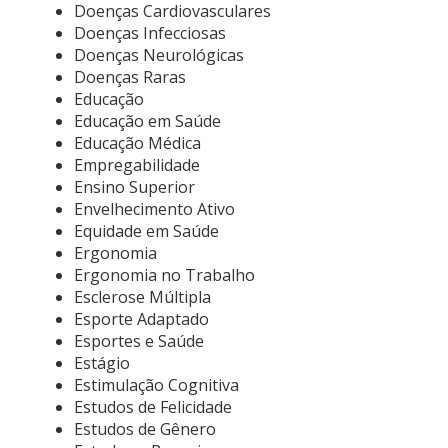
Doenças Cardiovasculares
Doenças Infecciosas
Doenças Neurológicas
Doenças Raras
Educação
Educação em Saúde
Educação Médica
Empregabilidade
Ensino Superior
Envelhecimento Ativo
Equidade em Saúde
Ergonomia
Ergonomia no Trabalho
Esclerose Múltipla
Esporte Adaptado
Esportes e Saúde
Estágio
Estimulação Cognitiva
Estudos de Felicidade
Estudos de Gênero