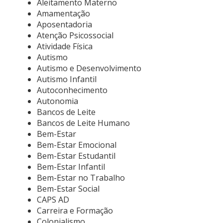
Aleitamento Materno
Amamentação
Aposentadoria
Atenção Psicossocial
Atividade Física
Autismo
Autismo e Desenvolvimento
Autismo Infantil
Autoconhecimento
Autonomia
Bancos de Leite
Bancos de Leite Humano
Bem-Estar
Bem-Estar Emocional
Bem-Estar Estudantil
Bem-Estar Infantil
Bem-Estar no Trabalho
Bem-Estar Social
CAPS AD
Carreira e Formação
Colonialismo