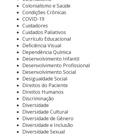
Colonialismo e Saúde
Condições Crônicas
COVID-19
Cuidadores
Cuidados Paliativos
Currículo Educacional
Deficiência Visual
Dependência Química
Desenvolvimento Infantil
Desenvolvimento Profissional
Desenvolvimento Social
Desigualdade Social
Direitos do Paciente
Direitos Humanos
Discriminação
Diversidade
Diversidade Cultural
Diversidade de Gênero
Diversidade e Inclusão
Diversidade Sexual