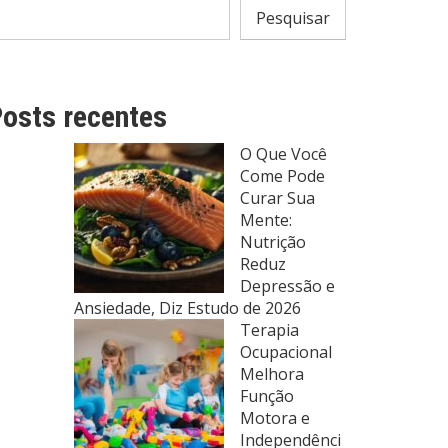
Pesquisar
osts recentes
O Que Você
Come Pode
Curar Sua
Mente:
Nutrição
Reduz
Depressão e
Ansiedade, Diz Estudo de 2026
Terapia
Ocupacional
Melhora
Função
Motora e
Independênci