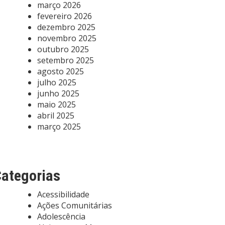
março 2026
fevereiro 2026
dezembro 2025
novembro 2025
outubro 2025
setembro 2025
agosto 2025
julho 2025
junho 2025
maio 2025
abril 2025
março 2025
ategorias
Acessibilidade
Ações Comunitárias
Adolescência