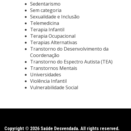
Sedentarismo
Sem categoria
Sexualidade e Inclusão
Telemedicina
Terapia Infantil
Terapia Ocupacional
Terapias Alternativas
Transtorno do Desenvolvimento da
Coordenação
Transtorno do Espectro Autista (TEA)
Transtornos Mentais
Universidades
Violência Infantil
Vulnerabilidade Social
Copyright © 2026 Saúde Desvendada. All rights reserved.