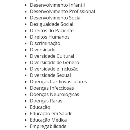
Desenvolvimento Infantil
Desenvolvimento Profissional
Desenvolvimento Social
Desigualdade Social
Direitos do Paciente
Direitos Humanos
Discriminação
Diversidade
Diversidade Cultural
Diversidade de Gênero
Diversidade e Inclusão
Diversidade Sexual
Doenças Cardiovasculares
Doenças Infecciosas
Doenças Neurológicas
Doenças Raras
Educação
Educação em Saúde
Educação Médica
Empregabilidade