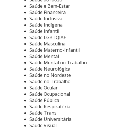
Saúde e Bem-Estar
Saúde Financeira
Saúde Inclusiva
Saúde Indígena
Saúde Infantil
Saúde LGBTQIA+
Saúde Masculina
Saúde Materno-Infantil
Saúde Mental
Saúde Mental no Trabalho
Saúde Neurológica
Saúde no Nordeste
Saúde no Trabalho
Saúde Ocular
Saúde Ocupacional
Saúde Pública
Saúde Respiratória
Saúde Trans
Saúde Universitária
Saúde Visual