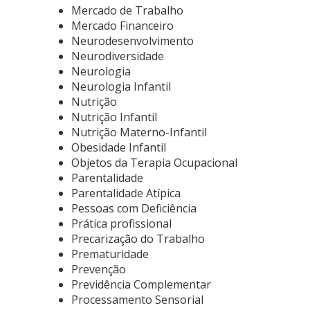
Mercado de Trabalho
Mercado Financeiro
Neurodesenvolvimento
Neurodiversidade
Neurologia
Neurologia Infantil
Nutrição
Nutrição Infantil
Nutrição Materno-Infantil
Obesidade Infantil
Objetos da Terapia Ocupacional
Parentalidade
Parentalidade Atípica
Pessoas com Deficiência
Prática profissional
Precarização do Trabalho
Prematuridade
Prevenção
Previdência Complementar
Processamento Sensorial