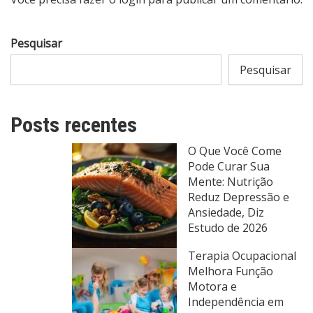
Pesquisar
Pesquisar
Posts recentes
O Que Você Come
Pode Curar Sua
Mente: Nutrição
Reduz Depressão e
Ansiedade, Diz
Estudo de 2026
Terapia Ocupacional
Melhora Função
Motora e
Independência em