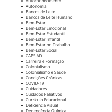
Autoconhecimento
Autonomia
Bancos de Leite
Bancos de Leite Humano
Bem-Estar
Bem-Estar Emocional
Bem-Estar Estudantil
Bem-Estar Infantil
Bem-Estar no Trabalho
Bem-Estar Social
CAPS AD
Carreira e Formação
Colonialismo
Colonialismo e Saúde
Condições Crônicas
COVID-19
Cuidadores
Cuidados Paliativos
Currículo Educacional
Deficiência Visual
Dependência Química