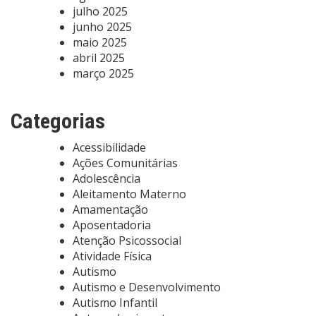
julho 2025
junho 2025
maio 2025
abril 2025
março 2025
Categorias
Acessibilidade
Ações Comunitárias
Adolescência
Aleitamento Materno
Amamentação
Aposentadoria
Atenção Psicossocial
Atividade Física
Autismo
Autismo e Desenvolvimento
Autismo Infantil