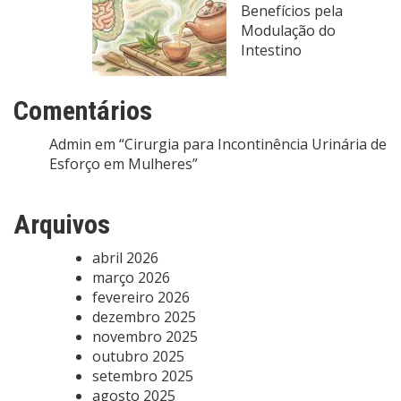
Benefícios pela
Modulação do
Intestino
Comentários
Admin
em
“Cirurgia para Incontinência Urinária de
Esforço em Mulheres”
Arquivos
abril 2026
março 2026
fevereiro 2026
dezembro 2025
novembro 2025
outubro 2025
setembro 2025
agosto 2025