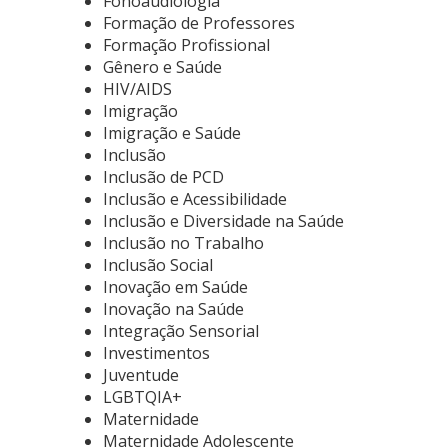
Fonoaudiologia
Formação de Professores
Formação Profissional
Gênero e Saúde
HIV/AIDS
Imigração
Imigração e Saúde
Inclusão
Inclusão de PCD
Inclusão e Acessibilidade
Inclusão e Diversidade na Saúde
Inclusão no Trabalho
Inclusão Social
Inovação em Saúde
Inovação na Saúde
Integração Sensorial
Investimentos
Juventude
LGBTQIA+
Maternidade
Maternidade Adolescente