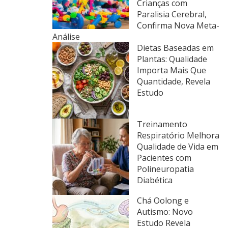
Crianças com
Paralisia Cerebral,
Confirma Nova Meta-
Análise
Dietas Baseadas em
Plantas: Qualidade
Importa Mais Que
Quantidade, Revela
Estudo
Treinamento
Respiratório Melhora
Qualidade de Vida em
Pacientes com
Polineuropatia
Diabética
Chá Oolong e
Autismo: Novo
Estudo Revela