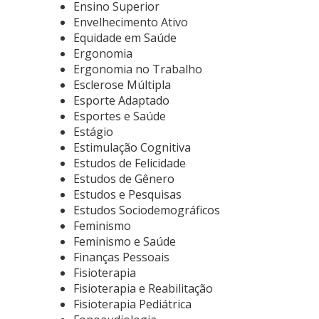
Ensino Superior
Envelhecimento Ativo
Equidade em Saúde
Ergonomia
Ergonomia no Trabalho
Esclerose Múltipla
Esporte Adaptado
Esportes e Saúde
Estágio
Estimulação Cognitiva
Estudos de Felicidade
Estudos de Gênero
Estudos e Pesquisas
Estudos Sociodemográficos
Feminismo
Feminismo e Saúde
Finanças Pessoais
Fisioterapia
Fisioterapia e Reabilitação
Fisioterapia Pediátrica