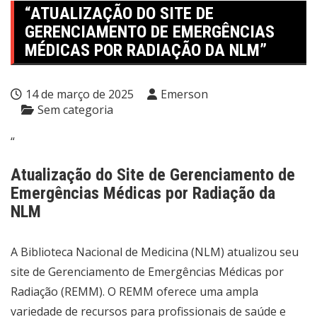
“ATUALIZAÇÃO DO SITE DE
GERENCIAMENTO DE EMERGÊNCIAS
MÉDICAS POR RADIAÇÃO DA NLM”
14 de março de 2025
Emerson
Sem categoria
“
Atualização do Site de Gerenciamento de
Emergências Médicas por Radiação da
NLM
A Biblioteca Nacional de Medicina (NLM) atualizou seu
site de Gerenciamento de Emergências Médicas por
Radiação (REMM). O REMM oferece uma ampla
variedade de recursos para profissionais de saúde e