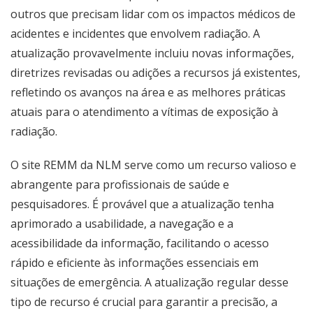
outros que precisam lidar com os impactos médicos de
acidentes e incidentes que envolvem radiação. A
atualização provavelmente incluiu novas informações,
diretrizes revisadas ou adições a recursos já existentes,
refletindo os avanços na área e as melhores práticas
atuais para o atendimento a vítimas de exposição à
radiação.
O site REMM da NLM serve como um recurso valioso e
abrangente para profissionais de saúde e
pesquisadores. É provável que a atualização tenha
aprimorado a usabilidade, a navegação e a
acessibilidade da informação, facilitando o acesso
rápido e eficiente às informações essenciais em
situações de emergência. A atualização regular desse
tipo de recurso é crucial para garantir a precisão, a