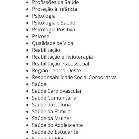
Profissões da Saúde
Proteção à Infância
Psicologia
Psicologia e Saúde
Psicologia Positiva
Psicose
Qualidade de Vida
Reabilitação
Reabilitação e Fisioterapia
Reabilitação Psicossocial
Região Centro-Oeste
Responsabilidade Social Corporativa
Saúde
Saúde Cardiovascular
Saúde Comunitária
Saúde da Coluna
Saúde da Família
Saúde da Mulher
Saúde do Adolescente
Saúde do Estudante
Saúde do Idoso