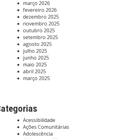
março 2026
fevereiro 2026
dezembro 2025
novembro 2025
outubro 2025
setembro 2025
agosto 2025
julho 2025
junho 2025
maio 2025
abril 2025
março 2025
ategorias
Acessibilidade
Ações Comunitárias
Adolescência