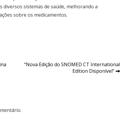
s diversos sistemas de saúde, melhorando a
ações sobre os medicamentos.
ina
“Nova Edição do SNOMED CT International
Edition Disponível”
mentário.