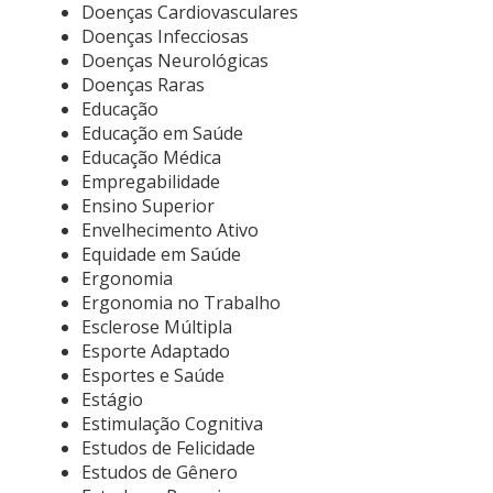
Doenças Cardiovasculares
Doenças Infecciosas
Doenças Neurológicas
Doenças Raras
Educação
Educação em Saúde
Educação Médica
Empregabilidade
Ensino Superior
Envelhecimento Ativo
Equidade em Saúde
Ergonomia
Ergonomia no Trabalho
Esclerose Múltipla
Esporte Adaptado
Esportes e Saúde
Estágio
Estimulação Cognitiva
Estudos de Felicidade
Estudos de Gênero