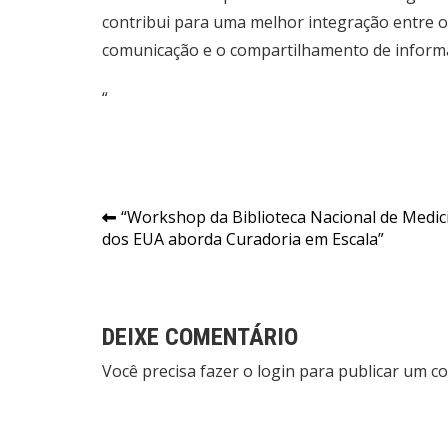
contribui para uma melhor integração entre o
comunicação e o compartilhamento de inform
“
Navegação
“Workshop da Biblioteca Nacional de Medic
dos EUA aborda Curadoria em Escala”
de
Post
DEIXE COMENTÁRIO
Você precisa fazer o
login
para publicar um co