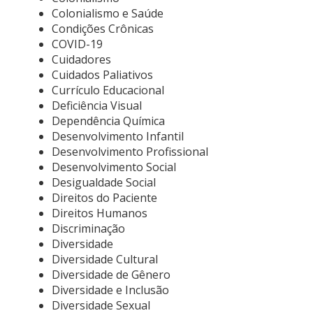
Colonialismo e Saúde
Condições Crônicas
COVID-19
Cuidadores
Cuidados Paliativos
Currículo Educacional
Deficiência Visual
Dependência Química
Desenvolvimento Infantil
Desenvolvimento Profissional
Desenvolvimento Social
Desigualdade Social
Direitos do Paciente
Direitos Humanos
Discriminação
Diversidade
Diversidade Cultural
Diversidade de Gênero
Diversidade e Inclusão
Diversidade Sexual