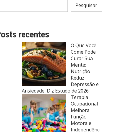
Pesquisar
osts recentes
O Que Você
Come Pode
Curar Sua
Mente:
Nutrição
Reduz
Depressão e
Ansiedade, Diz Estudo de 2026
Terapia
Ocupacional
Melhora
Função
Motora e
Independênci