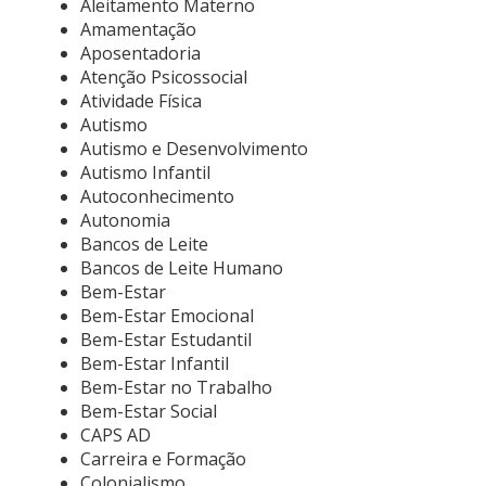
Aleitamento Materno
Amamentação
Aposentadoria
Atenção Psicossocial
Atividade Física
Autismo
Autismo e Desenvolvimento
Autismo Infantil
Autoconhecimento
Autonomia
Bancos de Leite
Bancos de Leite Humano
Bem-Estar
Bem-Estar Emocional
Bem-Estar Estudantil
Bem-Estar Infantil
Bem-Estar no Trabalho
Bem-Estar Social
CAPS AD
Carreira e Formação
Colonialismo