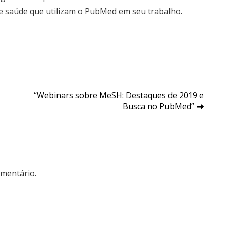
de saúde que utilizam o PubMed em seu trabalho.
“Webinars sobre MeSH: Destaques de 2019 e
Busca no PubMed”
mentário.