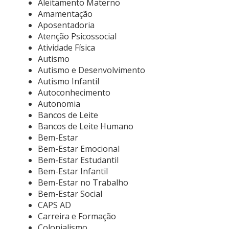
Aleitamento Materno
Amamentação
Aposentadoria
Atenção Psicossocial
Atividade Física
Autismo
Autismo e Desenvolvimento
Autismo Infantil
Autoconhecimento
Autonomia
Bancos de Leite
Bancos de Leite Humano
Bem-Estar
Bem-Estar Emocional
Bem-Estar Estudantil
Bem-Estar Infantil
Bem-Estar no Trabalho
Bem-Estar Social
CAPS AD
Carreira e Formação
Colonialismo