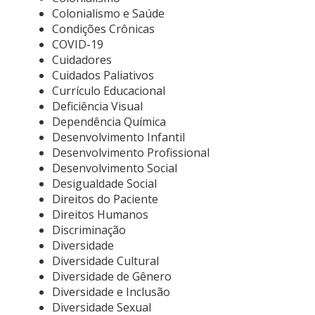
Colonialismo e Saúde
Condições Crônicas
COVID-19
Cuidadores
Cuidados Paliativos
Currículo Educacional
Deficiência Visual
Dependência Química
Desenvolvimento Infantil
Desenvolvimento Profissional
Desenvolvimento Social
Desigualdade Social
Direitos do Paciente
Direitos Humanos
Discriminação
Diversidade
Diversidade Cultural
Diversidade de Gênero
Diversidade e Inclusão
Diversidade Sexual