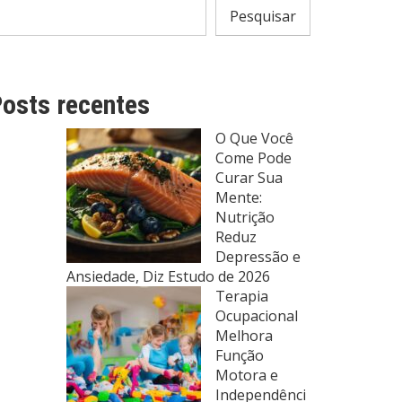
Pesquisar
osts recentes
O Que Você
Come Pode
Curar Sua
Mente:
Nutrição
Reduz
Depressão e
Ansiedade, Diz Estudo de 2026
Terapia
Ocupacional
Melhora
Função
Motora e
Independênci