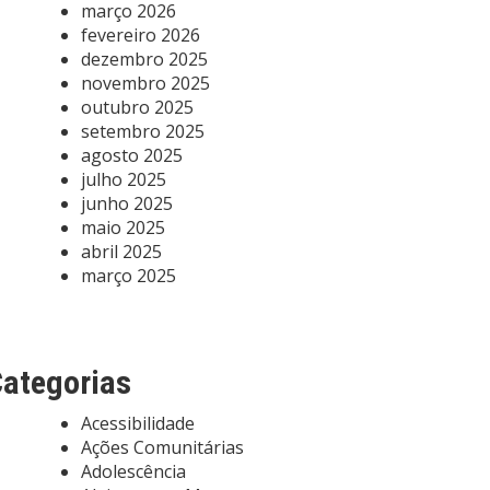
março 2026
fevereiro 2026
dezembro 2025
novembro 2025
outubro 2025
setembro 2025
agosto 2025
julho 2025
junho 2025
maio 2025
abril 2025
março 2025
ategorias
Acessibilidade
Ações Comunitárias
Adolescência