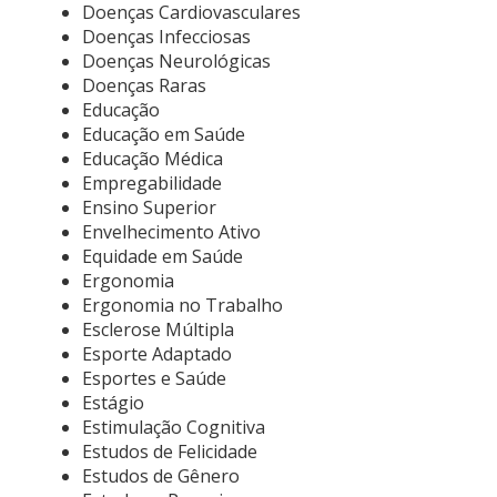
Doenças Cardiovasculares
Doenças Infecciosas
Doenças Neurológicas
Doenças Raras
Educação
Educação em Saúde
Educação Médica
Empregabilidade
Ensino Superior
Envelhecimento Ativo
Equidade em Saúde
Ergonomia
Ergonomia no Trabalho
Esclerose Múltipla
Esporte Adaptado
Esportes e Saúde
Estágio
Estimulação Cognitiva
Estudos de Felicidade
Estudos de Gênero