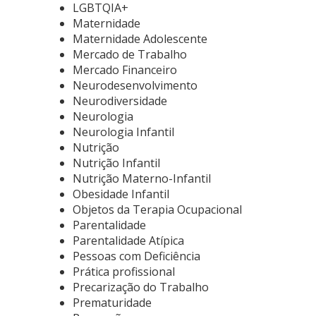
LGBTQIA+
Maternidade
Maternidade Adolescente
Mercado de Trabalho
Mercado Financeiro
Neurodesenvolvimento
Neurodiversidade
Neurologia
Neurologia Infantil
Nutrição
Nutrição Infantil
Nutrição Materno-Infantil
Obesidade Infantil
Objetos da Terapia Ocupacional
Parentalidade
Parentalidade Atípica
Pessoas com Deficiência
Prática profissional
Precarização do Trabalho
Prematuridade