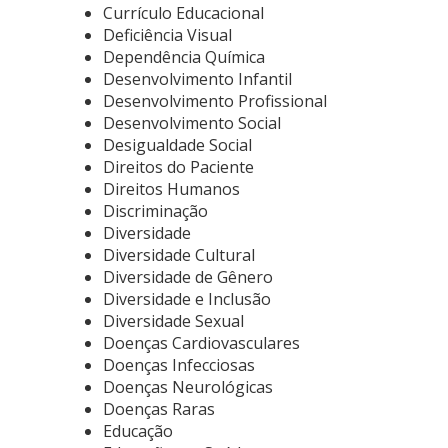
Currículo Educacional
Deficiência Visual
Dependência Química
Desenvolvimento Infantil
Desenvolvimento Profissional
Desenvolvimento Social
Desigualdade Social
Direitos do Paciente
Direitos Humanos
Discriminação
Diversidade
Diversidade Cultural
Diversidade de Gênero
Diversidade e Inclusão
Diversidade Sexual
Doenças Cardiovasculares
Doenças Infecciosas
Doenças Neurológicas
Doenças Raras
Educação