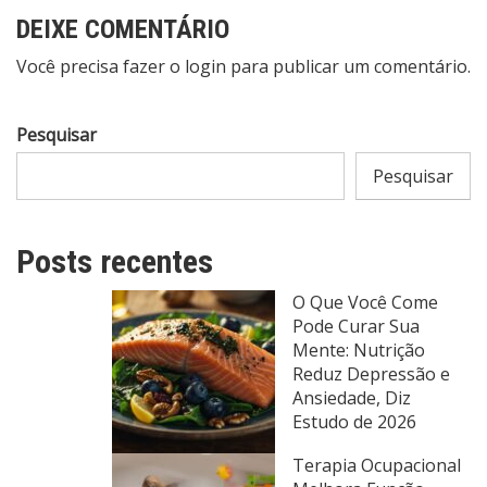
DEIXE COMENTÁRIO
Você precisa fazer o
login
para publicar um comentário.
Pesquisar
Pesquisar
Posts recentes
O Que Você Come
Pode Curar Sua
Mente: Nutrição
Reduz Depressão e
Ansiedade, Diz
Estudo de 2026
Terapia Ocupacional