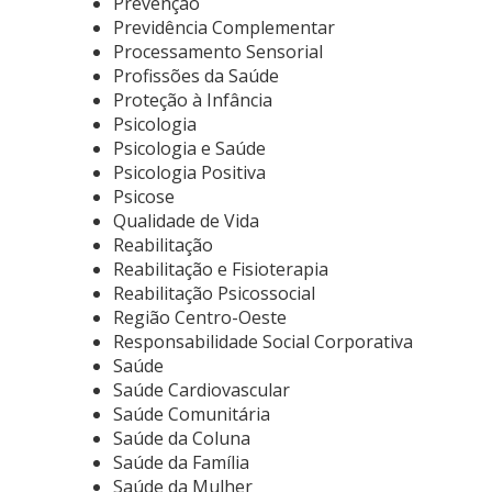
Prevenção
Previdência Complementar
Processamento Sensorial
Profissões da Saúde
Proteção à Infância
Psicologia
Psicologia e Saúde
Psicologia Positiva
Psicose
Qualidade de Vida
Reabilitação
Reabilitação e Fisioterapia
Reabilitação Psicossocial
Região Centro-Oeste
Responsabilidade Social Corporativa
Saúde
Saúde Cardiovascular
Saúde Comunitária
Saúde da Coluna
Saúde da Família
Saúde da Mulher