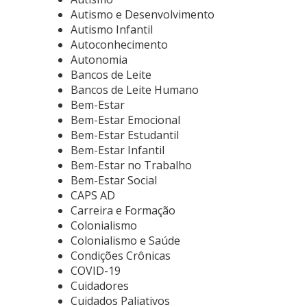
Autismo e Desenvolvimento
Autismo Infantil
Autoconhecimento
Autonomia
Bancos de Leite
Bancos de Leite Humano
Bem-Estar
Bem-Estar Emocional
Bem-Estar Estudantil
Bem-Estar Infantil
Bem-Estar no Trabalho
Bem-Estar Social
CAPS AD
Carreira e Formação
Colonialismo
Colonialismo e Saúde
Condições Crônicas
COVID-19
Cuidadores
Cuidados Paliativos