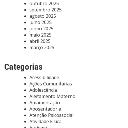
outubro 2025
setembro 2025
agosto 2025
julho 2025
junho 2025
maio 2025
abril 2025
março 2025
Categorias
Acessibilidade
Ações Comunitárias
Adolescência
Aleitamento Materno
Amamentação
Aposentadoria
Atenção Psicossocial
Atividade Física
Autismo