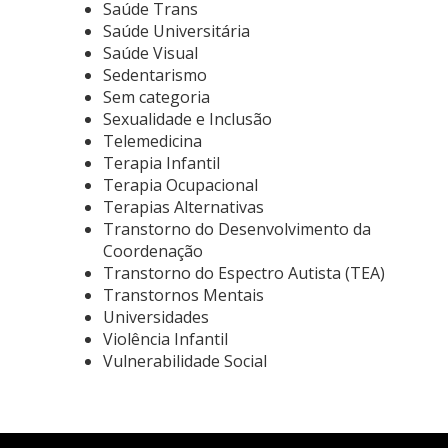
Saúde Trans
Saúde Universitária
Saúde Visual
Sedentarismo
Sem categoria
Sexualidade e Inclusão
Telemedicina
Terapia Infantil
Terapia Ocupacional
Terapias Alternativas
Transtorno do Desenvolvimento da
Coordenação
Transtorno do Espectro Autista (TEA)
Transtornos Mentais
Universidades
Violência Infantil
Vulnerabilidade Social