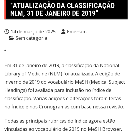
“ATUALIZAÇÃO DA CLASSIFICAÇÃO
NLM, 31 DE JANEIRO DE 2019”
14 de março de 2025
Emerson
Sem categoria
“
Em 31 de janeiro de 2019, a classificação da National
Library of Medicine (NLM) foi atualizada. A edição de
inverno de 2019 do vocabulário MeSH (Medical Subject
Headings) foi avaliada para inclusão no índice de
classificação. Várias adições e alterações foram feitas
no Índice e nos Cronogramas com base nessa revisão.
Todas as principais rubricas do índice agora estão
vinculadas ao vocabulário de 2019 no MeSH Browser.