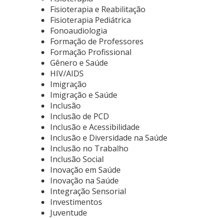
Fisioterapia e Reabilitação
Fisioterapia Pediátrica
Fonoaudiologia
Formação de Professores
Formação Profissional
Gênero e Saúde
HIV/AIDS
Imigração
Imigração e Saúde
Inclusão
Inclusão de PCD
Inclusão e Acessibilidade
Inclusão e Diversidade na Saúde
Inclusão no Trabalho
Inclusão Social
Inovação em Saúde
Inovação na Saúde
Integração Sensorial
Investimentos
Juventude