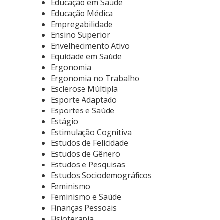
Educação em Saúde
Educação Médica
Empregabilidade
Ensino Superior
Envelhecimento Ativo
Equidade em Saúde
Ergonomia
Ergonomia no Trabalho
Esclerose Múltipla
Esporte Adaptado
Esportes e Saúde
Estágio
Estimulação Cognitiva
Estudos de Felicidade
Estudos de Gênero
Estudos e Pesquisas
Estudos Sociodemográficos
Feminismo
Feminismo e Saúde
Finanças Pessoais
Fisioterapia