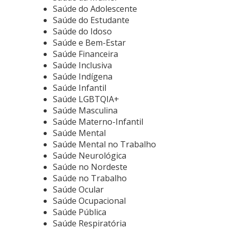
Saúde do Adolescente
Saúde do Estudante
Saúde do Idoso
Saúde e Bem-Estar
Saúde Financeira
Saúde Inclusiva
Saúde Indígena
Saúde Infantil
Saúde LGBTQIA+
Saúde Masculina
Saúde Materno-Infantil
Saúde Mental
Saúde Mental no Trabalho
Saúde Neurológica
Saúde no Nordeste
Saúde no Trabalho
Saúde Ocular
Saúde Ocupacional
Saúde Pública
Saúde Respiratória