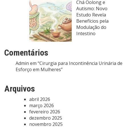
Chá Oolong e
Autismo: Novo
Estudo Revela
Benefícios pela
Modulação do
Intestino
Comentários
Admin
em
“Cirurgia para Incontinência Urinária de
Esforço em Mulheres”
Arquivos
abril 2026
março 2026
fevereiro 2026
dezembro 2025
novembro 2025