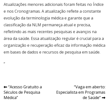
Atualizações menores adicionais foram feitas no Índice
e nos Cronogramas. A atualização reflete a constante
evolução da terminologia médica e garante que a
classificação da NLM permaneça atual e precisa,
refletindo as mais recentes pesquisas e avanços na
área da saúde. Essa atualização regular é crucial para a
organização e recuperação eficaz da informação médica
em bases de dados e recursos de pesquisa em saúde.
“
Navegação
“Acesso Gratuito a
“Vaga em aberto:
Séculos de Pesquisa
Especialista em Programas
de
Médica”
de Saúde”
Post